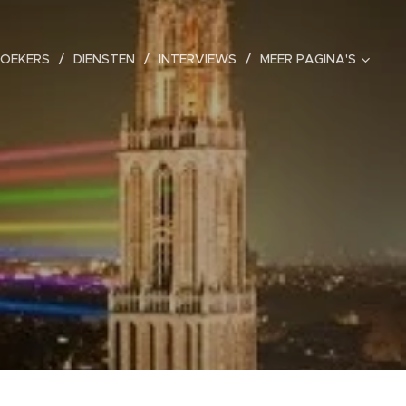
ZOEKERS
DIENSTEN
INTERVIEWS
MEER PAGINA'S