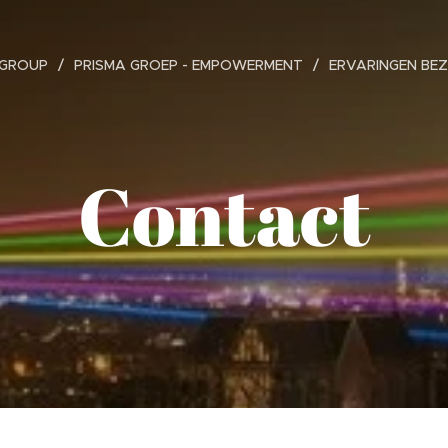
 GROUP
PRISMA GROEP - EMPOWERMENT
ERVARINGEN BE
Contact