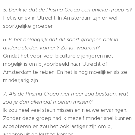
5. Denk je dat de Prisma Groep een unieke groep is?
Het is uniek in Utrecht. In Amsterdam zijn er wel
soortgelijke groepen.
6. Is het belangrijk dat dit soort groepen ook in
andere steden komen? Zo ja, waarom?
Omdat het voor veel biculturele jongeren niet
mogelijk is om bijvoorbeeld naar Utrecht of
Amsterdam te reizen. En het is nog moeilijker als ze
minderjarig zijn.
7. Als de Prisma Groep niet meer zou bestaan, wat
zou je dan allemaal moeten missen?
Ik zou heel veel steun missen en nieuwe ervaringen.
Zonder deze groep had ik mezelf minder snel kunnen
accepteren en zou het ook lastiger zijn om bij
anderen uit de kast te komen.