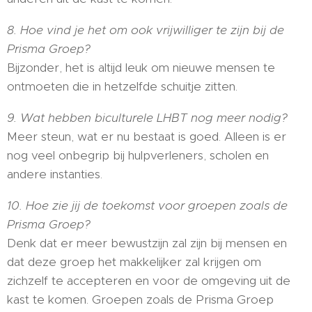
8. Hoe vind je het om ook vrijwilliger te zijn bij de
Prisma Groep?
Bijzonder, het is altijd leuk om nieuwe mensen te
ontmoeten die in hetzelfde schuitje zitten.
9. Wat hebben biculturele LHBT nog meer nodig?
Meer steun, wat er nu bestaat is goed. Alleen is er
nog veel onbegrip bij hulpverleners, scholen en
andere instanties.
10. Hoe zie jij de toekomst voor groepen zoals de
Prisma Groep?
Denk dat er meer bewustzijn zal zijn bij mensen en
dat deze groep het makkelijker zal krijgen om
zichzelf te accepteren en voor de omgeving uit de
kast te komen. Groepen zoals de Prisma Groep